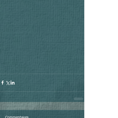
Commentaires