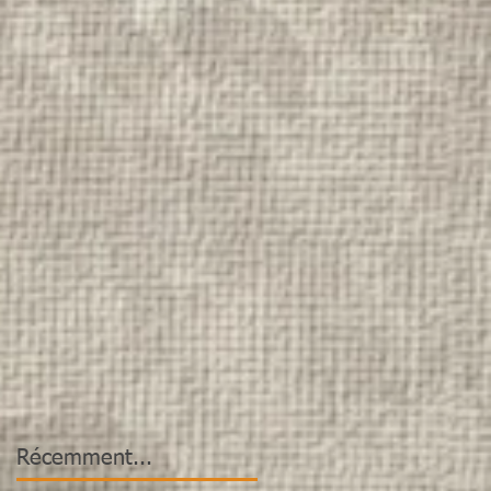
Récemment...