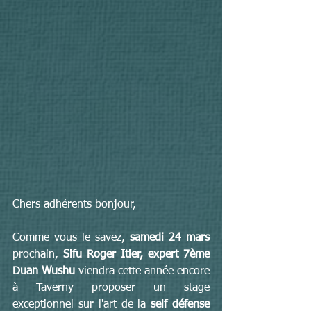
Chers adhérents bonjour,
Comme vous le savez, 
samedi 24 mars
prochain, 
Sifu Roger Itier, expert 7ème 
Duan Wushu
 viendra cette année encore 
à Taverny proposer un stage 
exceptionnel sur l'art de la 
self défense