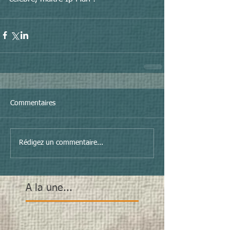
Commentaires
Rédigez un commentaire...
A la une...