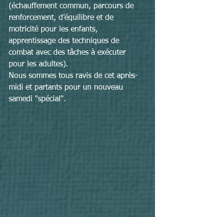
(échauffement commun, parcours de 
renforcement, d’équilibre et de 
motricité pour les enfants, 
apprentissage des techniques de 
combat avec des tâches à exécuter 
pour les adultes).
Nous sommes tous ravis de cet après-
midi et partants pour un nouveau 
samedi "spécial".